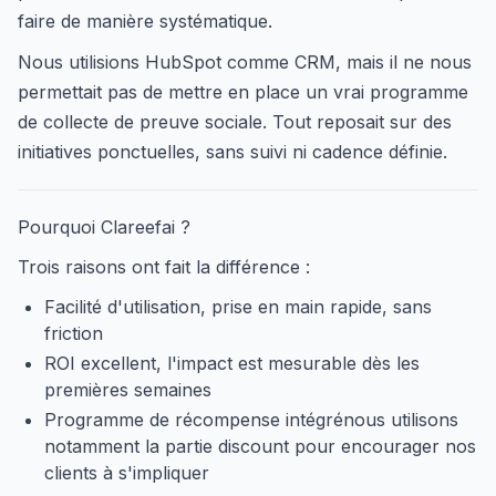
faire de manière systématique.
Nous utilisions HubSpot comme CRM, mais il ne nous
permettait pas de mettre en place un vrai programme
de collecte de preuve sociale. Tout reposait sur des
initiatives ponctuelles, sans suivi ni cadence définie.
Pourquoi Clareefai ?
Trois raisons ont fait la différence :
Facilité d'utilisation, prise en main rapide, sans
friction
ROI excellent, l'impact est mesurable dès les
premières semaines
Programme de récompense intégrénous utilisons
notamment la partie discount pour encourager nos
clients à s'impliquer