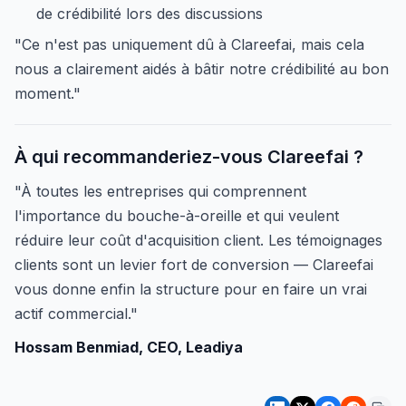
de crédibilité lors des discussions
"Ce n'est pas uniquement dû à Clareefai, mais cela
nous a clairement aidés à bâtir notre crédibilité au bon
moment."
À qui recommanderiez-vous Clareefai ?
"À toutes les entreprises qui comprennent
l'importance du bouche-à-oreille et qui veulent
réduire leur coût d'acquisition client. Les témoignages
clients sont un levier fort de conversion — Clareefai
vous donne enfin la structure pour en faire un vrai
actif commercial."
Hossam Benmiad, CEO, Leadiya