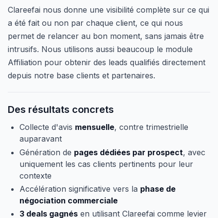
Clareefai nous donne une visibilité complète sur ce qui
a été fait ou non par chaque client, ce qui nous
permet de relancer au bon moment, sans jamais être
intrusifs. Nous utilisons aussi beaucoup le module
Affiliation pour obtenir des leads qualifiés directement
depuis notre base clients et partenaires.
Des résultats concrets
Collecte d'avis
mensuelle
, contre trimestrielle
auparavant
Génération de
pages dédiées par prospect
, avec
uniquement les cas clients pertinents pour leur
contexte
Accélération significative vers la
phase de
négociation commerciale
3 deals gagnés
en utilisant Clareefai comme levier