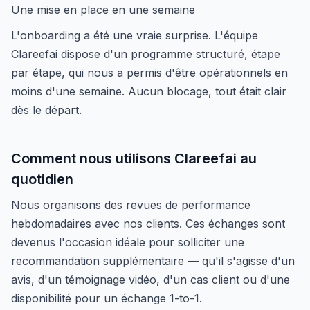
Une mise en place en une semaine
L'onboarding a été une vraie surprise. L'équipe
Clareefai dispose d'un programme structuré, étape
par étape, qui nous a permis d'être opérationnels en
moins d'une semaine. Aucun blocage, tout était clair
dès le départ.
Comment nous utilisons Clareefai au
quotidien
Nous organisons des revues de performance
hebdomadaires avec nos clients. Ces échanges sont
devenus l'occasion idéale pour solliciter une
recommandation supplémentaire — qu'il s'agisse d'un
avis, d'un témoignage vidéo, d'un cas client ou d'une
disponibilité pour un échange 1-to-1.