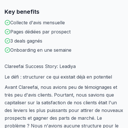
Key benefits
Collecte d'avis mensuelle
Pages dédiées par prospect
3 deals gagnés
Onboarding en une semaine
Clareefai Success Story: Leadiya
Le défi : structurer ce qui existait déjà en potentiel
Avant Clareefai, nous avions peu de témoignages et
très peu d'avis clients. Pourtant, nous savions que
capitaliser sur la satisfaction de nos clients était l'un
des leviers les plus puissants pour attirer de nouveaux
prospects et gagner des parts de marché. Le
problème ? Nous n'avions aucune structure pour le